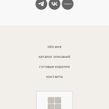
обо мне
каталог описаний
готовые изделия
контакты