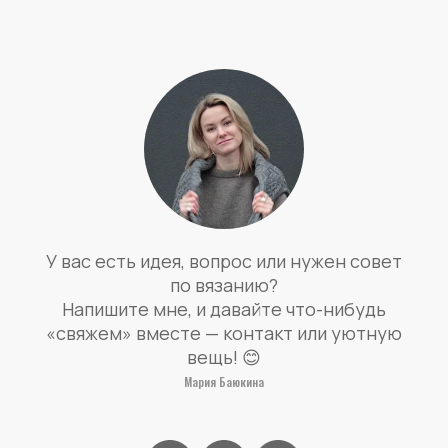
У вас есть идея, вопрос или нужен совет
по вязанию?
Напишите мне, и давайте что-нибудь
«свяжем» вместе — контакт или уютную
вещь! 😊
Мария Баюкина