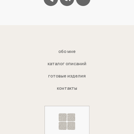
обо мне
каталог описаний
готовые изделия
контакты