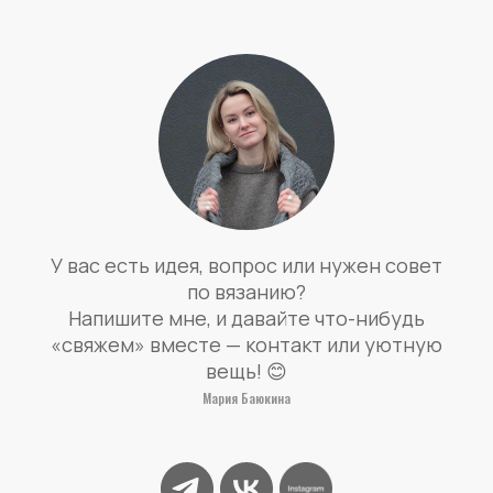
У вас есть идея, вопрос или нужен совет
по вязанию?
Напишите мне, и давайте что-нибудь
«свяжем» вместе — контакт или уютную
вещь! 😊
Мария Баюкина